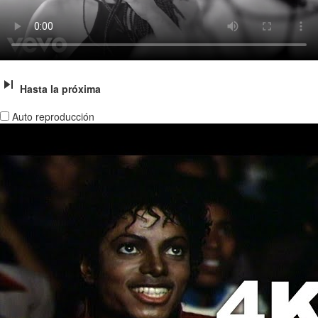
Hasta la próxima
Auto reproducción