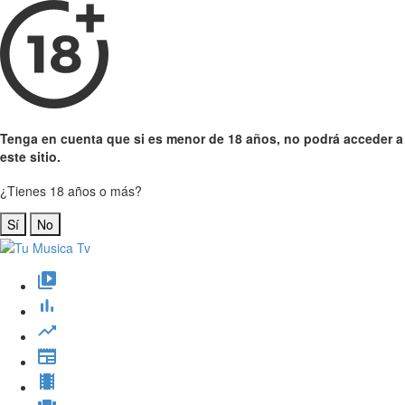
Tenga en cuenta que si es menor de 18 años, no podrá acceder a
este sitio.
¿Tienes 18 años o más?
Sí
No