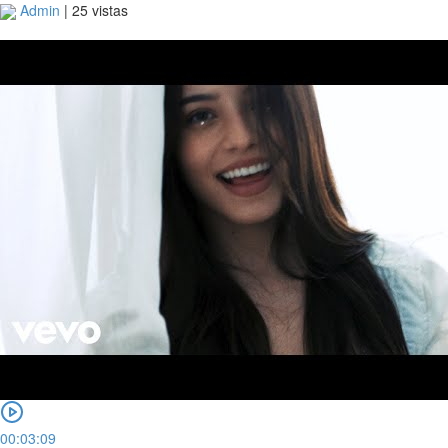
Admin
|
25 vistas
00:03:09