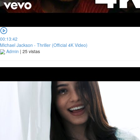
00:13:42
Michael Jackson - Thriller (Official 4K Video)
Admin
|
25 vistas