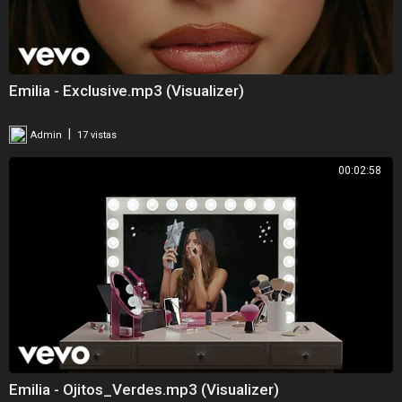
Emilia - Exclusive.mp3 (Visualizer)
|
Admin
17 vistas
00:02:58
Emilia - Ojitos_Verdes.mp3 (Visualizer)