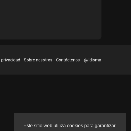
e privacidad
Sobre nosotros
Contáctenos
Idioma
Este sitio web utiliza cookies para garantizar