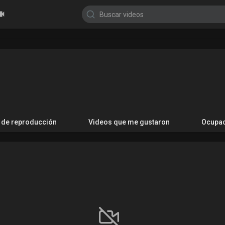
s de reproducción
Videos que me gustaron
Ocupa