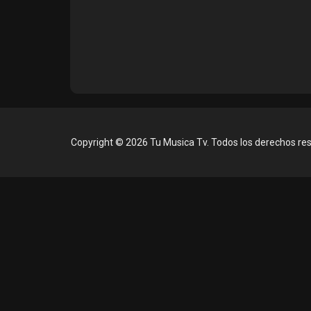
Copyright © 2026 Tu Musica Tv. Todos los derechos re