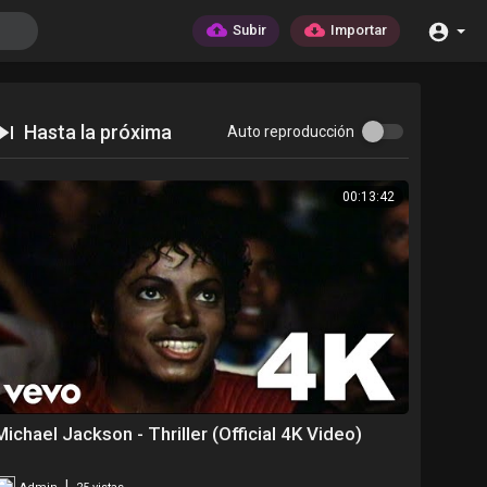
Subir
Importar
Hasta la próxima
Auto reproducción
00:13:42
Michael Jackson - Thriller (Official 4K Video)
|