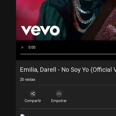
Emilia, Darell - No Soy Yo (Official 
20
vistas
Compartir
Empotrar