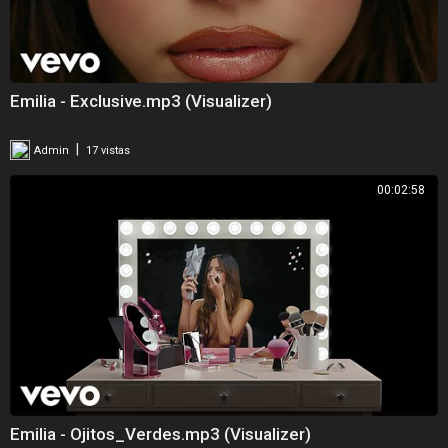
Emilia - Exclusive.mp3 (Visualizer)
|
Admin
17 vistas
00:02:58
Emilia - Ojitos_Verdes.mp3 (Visualizer)