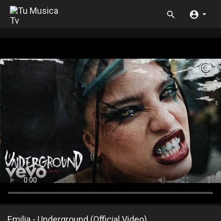
Emilia - Underground (Official Video)