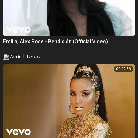
Emilia, Alex Rose - Bendición (Official Video)
|
Admin
18 vistas
00:02:58