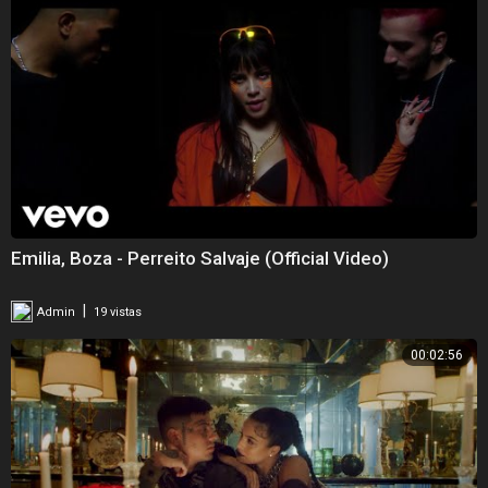
Emilia, Boza - Perreito Salvaje (Official Video)
|
Admin
19 vistas
00:02:56