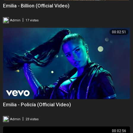
Emilia - Billion (Official Video)
|
Admin
17 vistas
00:02:51
Emilia - Policía (Official Video)
|
Admin
23 vistas
00:02:56