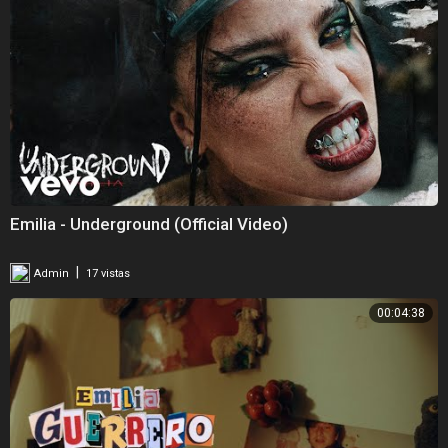
Emilia - Underground (Official Video)
|
Admin
17 vistas
00:04:38