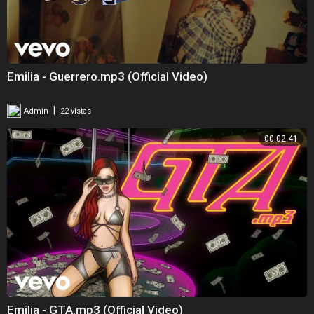
Emilia - Guerrero.mp3 (Official Video)
|
Admin
22 vistas
00:02:41
Emilia - GTA.mp3 (Official Video)