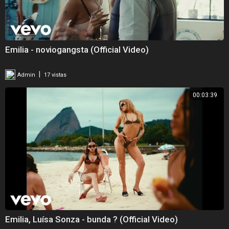
Emilia - noviogangsta (Official Video)
|
Admin
17 vistas
00:03:39
Emilia, Luísa Sonza - bunda ? (Official Video)