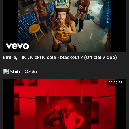
Emilia, TINI, Nicki Nicole - blackout ? (Official Video)
|
Admin
22 vistas
00:02:25