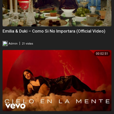
Emilia & Duki – Como Si No Importara (Official Video)
|
Admin
21 vistas
00:02:51