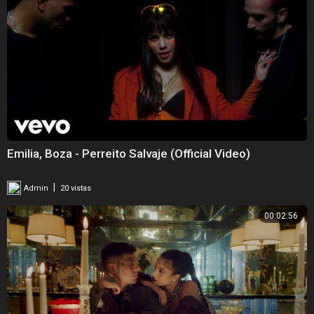
Emilia, Boza - Perreito Salvaje (Official Video)
|
Admin
20 vistas
00:02:56