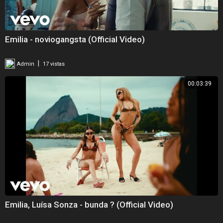
Emilia - noviogangsta (Official Video)
|
Admin
17 vistas
00:03:39
Emilia, Luísa Sonza - bunda ? (Official Video)