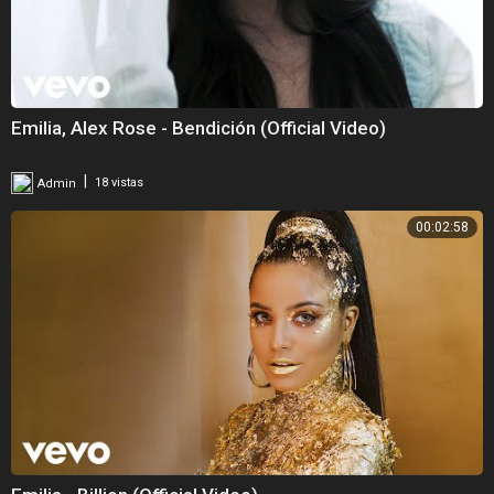
Emilia, Alex Rose - Bendición (Official Video)
|
Admin
18 vistas
00:02:58