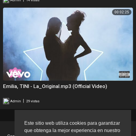
Admin
14 vistas
00:02:25
Emilia, TINI - La_Original.mp3 (Official Video)
|
Admin
29 vistas
Este sitio web utiliza cookies para garantizar
que obtenga la mejor experiencia en nuestro