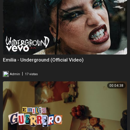
Emilia - Underground (Official Video)
|
Admin
17 vistas
00:04:38