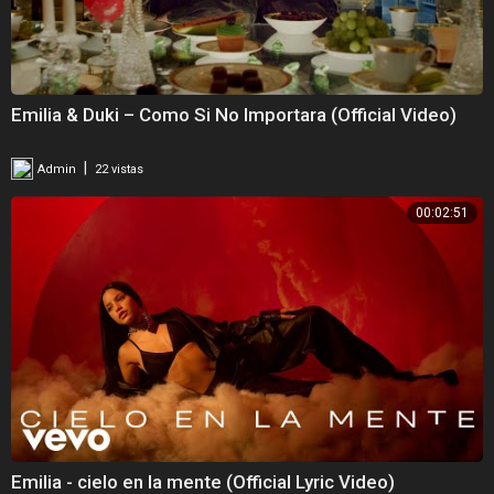
Emilia & Duki – Como Si No Importara (Official Video)
|
Admin
22 vistas
00:02:51
Emilia - cielo en la mente (Official Lyric Video)