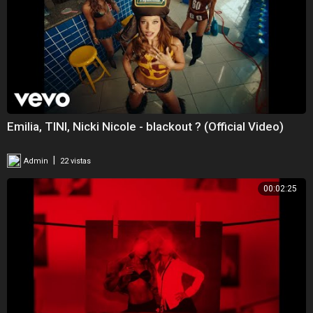
Emilia, TINI, Nicki Nicole - blackout ? (Official Video)
|
Admin
22 vistas
00:02:25