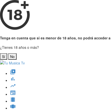
Tenga en cuenta que si es menor de 18 años, no podrá acceder a e
¿Tienes 18 años o más?
Sí
No