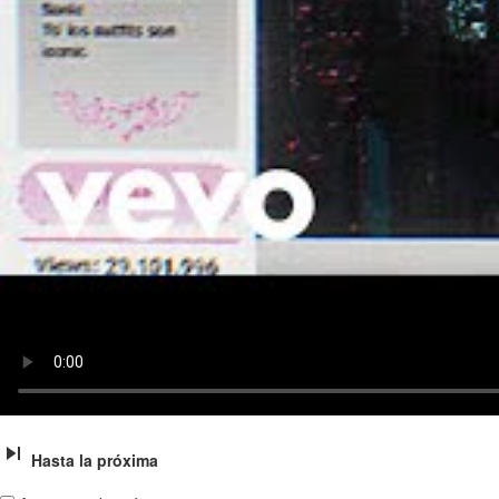
Hasta la próxima