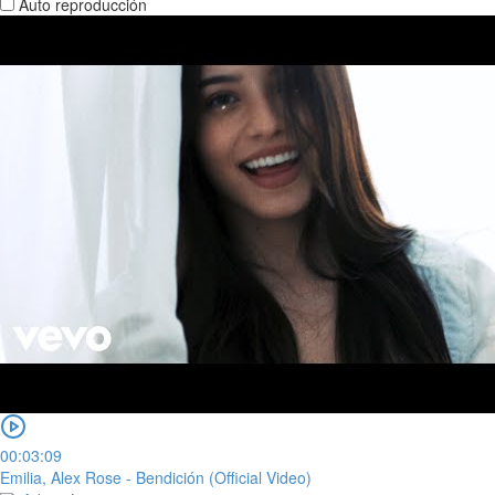
Auto reproducción
00:03:09
Emilia, Alex Rose - Bendición (Official Video)