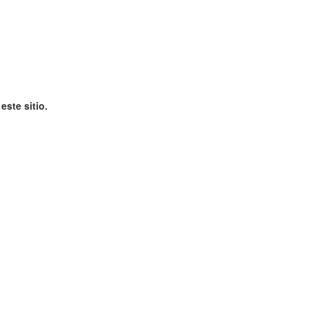
ste sitio.