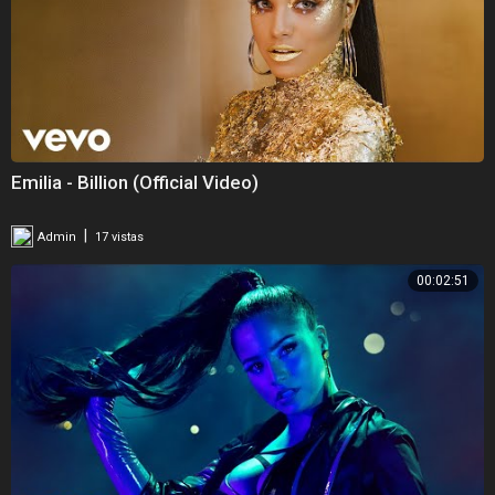
Emilia - Billion (Official Video)
|
Admin
17 vistas
00:02:51