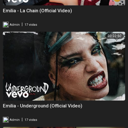
Emilia - La Chain (Official Video)
|
Admin
17 vistas
00:02:50
Emilia - Underground (Official Video)
|
Admin
17 vistas