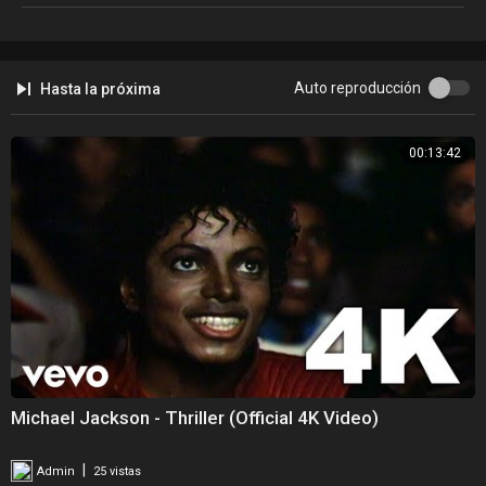
Auto reproducción
Hasta la próxima
00:13:42
Michael Jackson - Thriller (Official 4K Video)
|
Admin
25 vistas