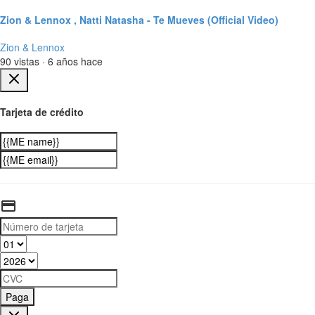
Zion & Lennox , Natti Natasha - Te Mueves (Official Video)
Zion & Lennox
90 vistas
·
6 años hace
Tarjeta de crédito
Paga