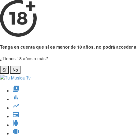
Tenga en cuenta que si es menor de 18 años, no podrá acceder a e
¿Tienes 18 años o más?
Sí
No