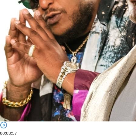
00:03:57