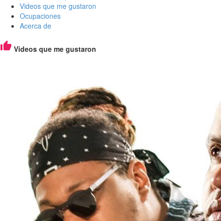
Videos que me gustaron
Ocupaciones
Acerca de
Videos que me gustaron