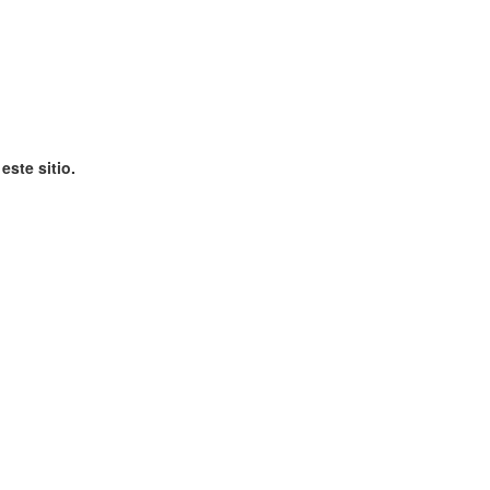
ste sitio.