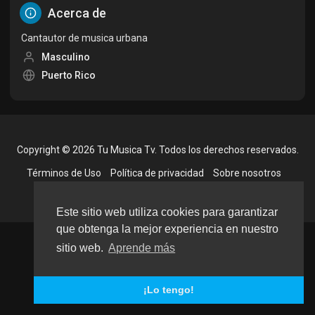
Acerca de
Cantautor de musica urbana
Masculino
Puerto Rico
Copyright © 2026 Tu Musica Tv. Todos los derechos reservados.
Términos de Uso
Política de privacidad
Sobre nosotros
Contáctenos
Idioma
Este sitio web utiliza cookies para garantizar
que obtenga la mejor experiencia en nuestro
sitio web.
Aprende más
¡Lo tengo!