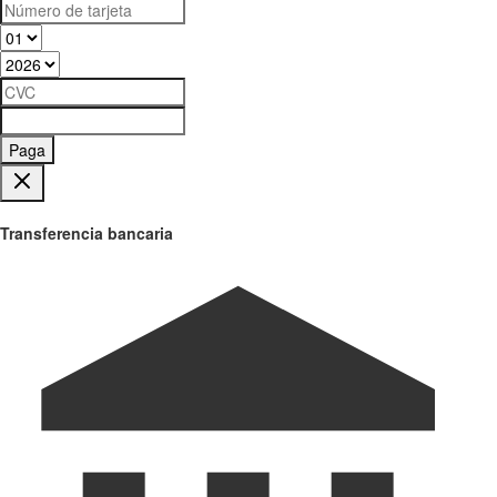
Paga
Transferencia bancaria