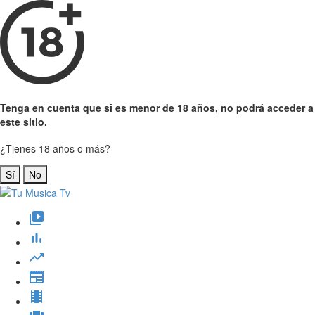
Tenga en cuenta que si es menor de 18 años, no podrá acceder a
este sitio.
¿Tienes 18 años o más?
Sí
No