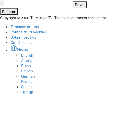
Publicar
Copyright © 2026 Tu Musica Tv. Todos los derechos reservados.
Términos de Uso
Política de privacidad
Sobre nosotros
Contáctenos
Idioma
English
Arabic
Dutch
French
German
Russian
Spanish
Turkish