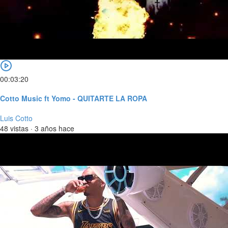
00:03:20
Cotto Music ft Yomo - QUITARTE LA ROPA
Luis Cotto
48 vistas
·
3 años hace