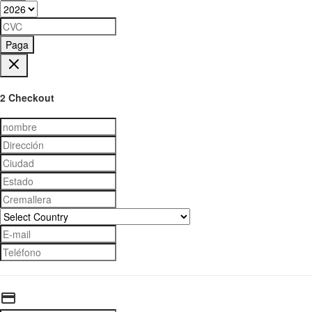
Paga
2 Checkout