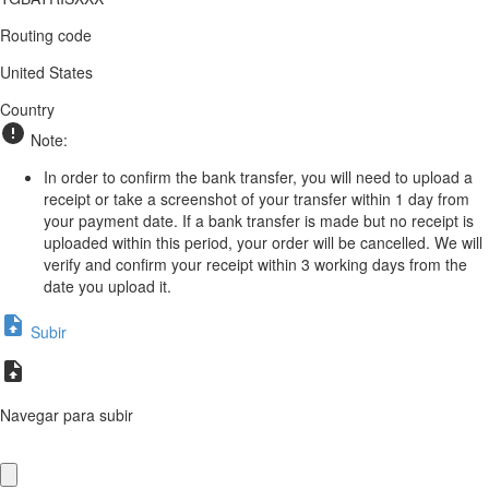
Routing code
United States
Country
Note:
In order to confirm the bank transfer, you will need to upload a
receipt or take a screenshot of your transfer within 1 day from
your payment date. If a bank transfer is made but no receipt is
uploaded within this period, your order will be cancelled. We will
verify and confirm your receipt within 3 working days from the
date you upload it.
Subir
Navegar para subir