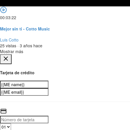
00:03:22
Mejor sin ti - Cotto Music
Luis Cotto
25 vistas
·
3 años hace
Mostrar más
Tarjeta de crédito