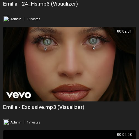
Emilia - 24_Hs.mp3 (Visualizer)
|
Admin
18 vistas
00:02:01
Emilia - Exclusive.mp3 (Visualizer)
|
Admin
17 vistas
00:02:58