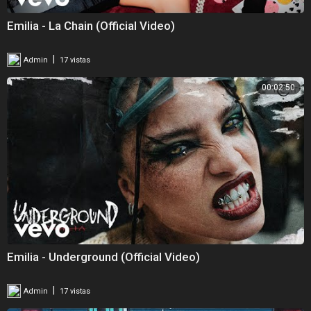
Emilia - La Chain (Official Video)
|
Admin
17 vistas
00:02:50
Emilia - Underground (Official Video)
|
Admin
17 vistas