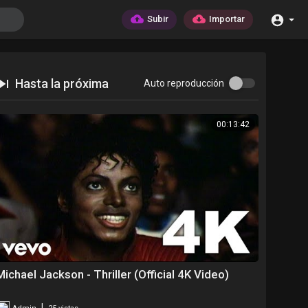
Subir
Importar
Hasta la próxima
Auto reproducción
00:13:42
Michael Jackson - Thriller (Official 4K Video)
|