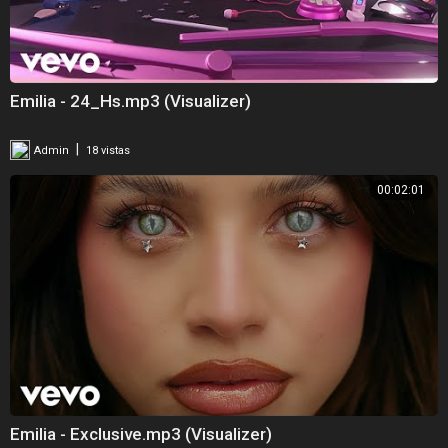
Emilia - 24_Hs.mp3 (Visualizer)
|
Admin
18 vistas
00:02:01
Emilia - Exclusive.mp3 (Visualizer)