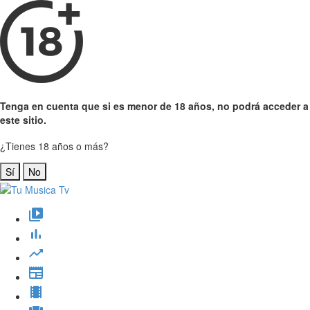
Tenga en cuenta que si es menor de 18 años, no podrá acceder a
este sitio.
¿Tienes 18 años o más?
Sí
No