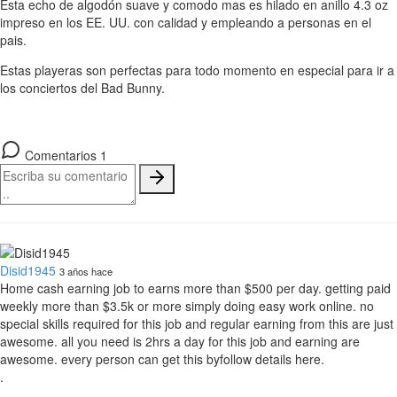
Esta echo de algodón suave y comodo mas es hilado en anillo 4.3 oz
impreso en los EE. UU. con calidad y empleando a personas en el
pais.
Estas playeras son perfectas para todo momento en especial para ir a
los conciertos del Bad Bunny.
Comentarios 1
Disid1945
3 años hace
Home cash earning job to earns more than $500 per day. getting paid
weekly more than $3.5k or more simply doing easy work online. no
special skills required for this job and regular earning from this are just
awesome. all you need is 2hrs a day for this job and earning are
awesome. every person can get this byfollow details here.
.
.