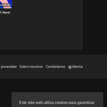
00:01:33
K Here!
e privacidad
Sobre nosotros
Contáctenos
Idioma
Este sitio web utiliza cookies para garantizar