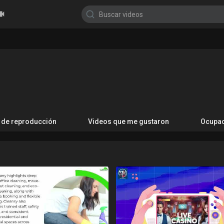
s de reproducción
Videos que me gustaron
Ocupa