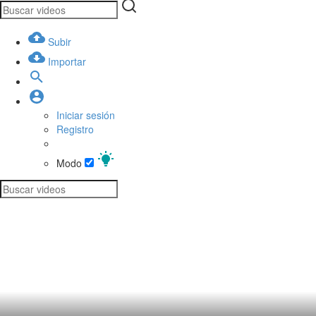
Subir
Importar
Iniciar sesión
Registro
Modo