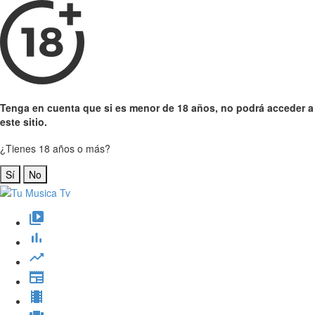
Tenga en cuenta que si es menor de 18 años, no podrá acceder a
este sitio.
¿Tienes 18 años o más?
Sí
No