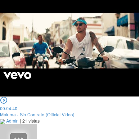
00:04:40
Maluma - Sin Contrato (Official Video)
Admin
|
21 vistas