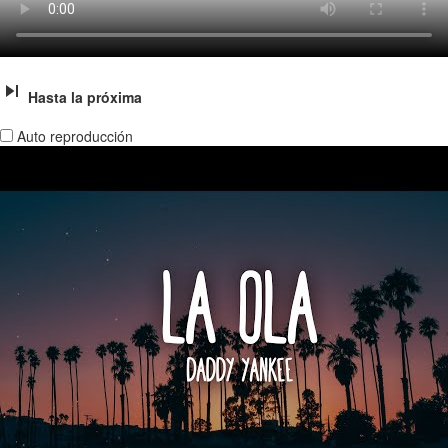
Hasta la próxima
Auto reproducción