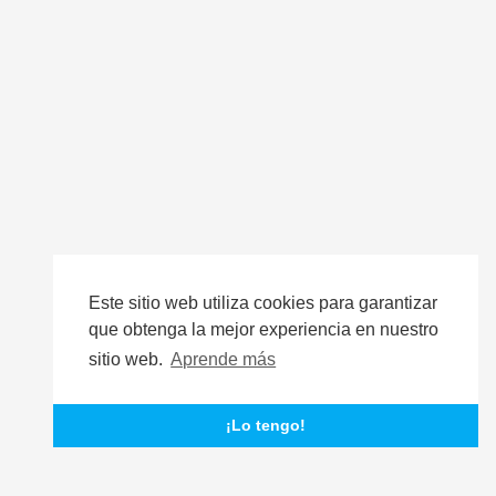
Este sitio web utiliza cookies para garantizar
que obtenga la mejor experiencia en nuestro
sitio web.
Aprende más
¡Lo tengo!