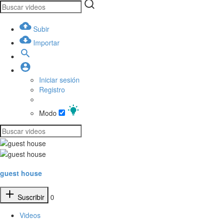
Subir
Importar
Iniciar sesión
Registro
Modo
guest house
Suscribir
0
Videos