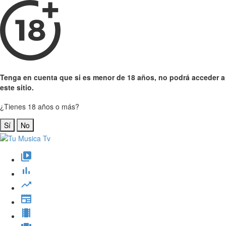
Tenga en cuenta que si es menor de 18 años, no podrá acceder a
este sitio.
¿Tienes 18 años o más?
Sí
No