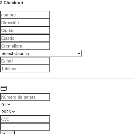
2 Checkout