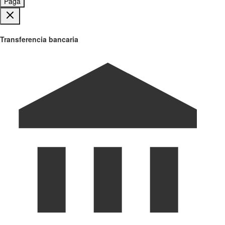
Paga
Transferencia bancaria