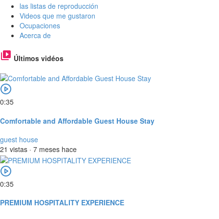
las listas de reproducción
Videos que me gustaron
Ocupaciones
Acerca de
Últimos vidéos
0:35
Comfortable and Affordable Guest House Stay
guest house
21 vistas
·
7 meses hace
0:35
PREMIUM HOSPITALITY EXPERIENCE