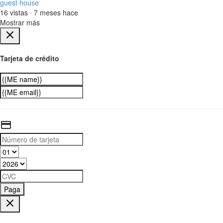
guest house
16 vistas
·
7 meses hace
Mostrar más
Tarjeta de crédito
Paga