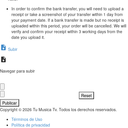
In order to confirm the bank transfer, you will need to upload a
receipt or take a screenshot of your transfer within 1 day from
your payment date. If a bank transfer is made but no receipt is
uploaded within this period, your order will be cancelled. We will
verify and confirm your receipt within 3 working days from the
date you upload it.
Subir
Navegar para subir
Publicar
Copyright © 2026 Tu Musica Tv. Todos los derechos reservados.
Términos de Uso
Política de privacidad