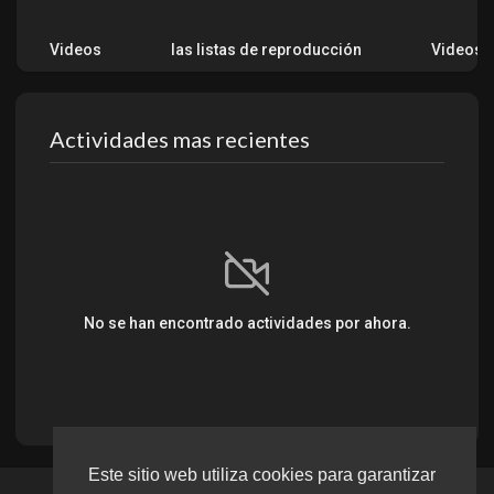
Videos
las listas de reproducción
Videos 
Actividades mas recientes
No se han encontrado actividades por ahora.
Este sitio web utiliza cookies para garantizar