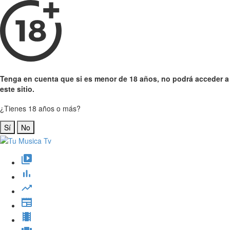
Tenga en cuenta que si es menor de 18 años, no podrá acceder a
este sitio.
¿Tienes 18 años o más?
Sí
No