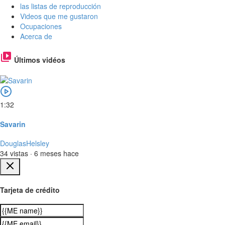
las listas de reproducción
Videos que me gustaron
Ocupaciones
Acerca de
Últimos vidéos
1:32
Savarin
DouglasHelsley
34 vistas
·
6 meses hace
Tarjeta de crédito