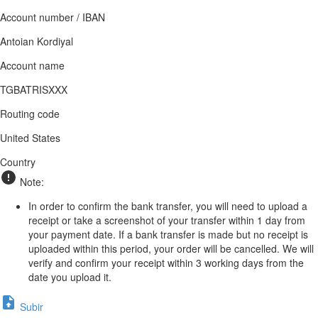
Account number / IBAN
Antoian Kordiyal
Account name
TGBATRISXXX
Routing code
United States
Country
Note:
In order to confirm the bank transfer, you will need to upload a
receipt or take a screenshot of your transfer within 1 day from
your payment date. If a bank transfer is made but no receipt is
uploaded within this period, your order will be cancelled. We will
verify and confirm your receipt within 3 working days from the
date you upload it.
Subir