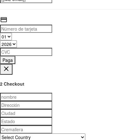
Paga
2 Checkout