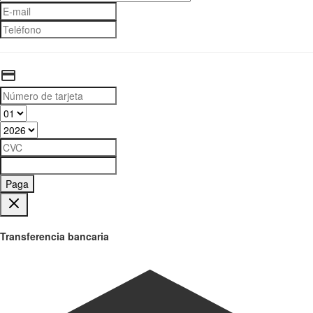
Paga
Transferencia bancaria